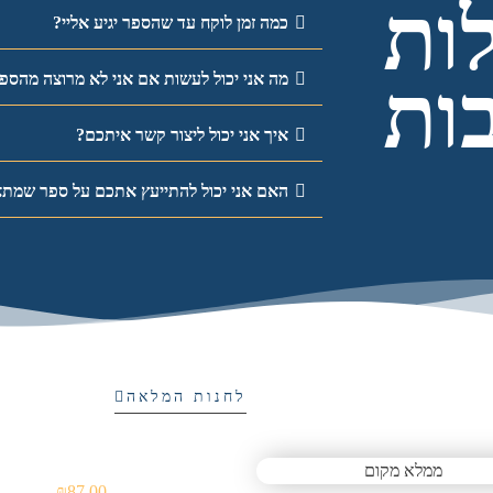
ות
כמה זמן לוקח עד שהספר יגיע אליי?
ות
מה אני יכול לעשות אם אני לא מרוצה מהספ
איך אני יכול ליצור קשר איתכם?
האם אני יכול להתייעץ אתכם על ספר שמתא
לחנות המלאה
₪
87.00