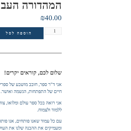
המהדורה העבר
₪
40.00
הוספה לסל
שלום לכם, קוראים יקרים!
אני ד"ר ספר, חובב מושבע של ספרים
חיים של התפתחות, הגשמה ואושר.
אני רואה בכל ספר עולם ומלואו, צוה
ללמוד ולצמוח.
עם כל עמוד שאנו פותחים, אנו פותח
ומעמיקים את ההבנה שלנו את העולם