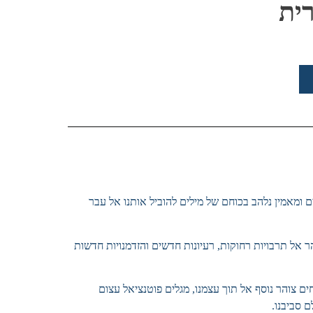
ית
 ומאמין נלהב בכוחם של מילים להוביל אותנו אל עבר
ר אל תרבויות רחוקות, רעיונות חדשים והזדמנויות חדשות
ים צוהר נוסף אל תוך עצמנו, מגלים פוטנציאל עצום
 סביבנו.