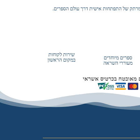
מרתק של התפתחות אישית דרך עולם הספרים.
שירות לקוחות
ספרים מיוחדים
במקום הראשון
מעוררי השראה
 מאובטח בכרטיס אשראי