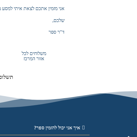
אני מזמין אתכם לצאת איתי למסע 
שלכם,
ד"ר ספר
משלוחים לכל
אזור המרכז
תשלום
איך אני יכול להזמין ספר?