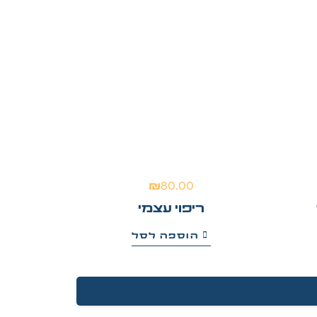
₪
80.00
ריפוי עצמי
הוספה לסל