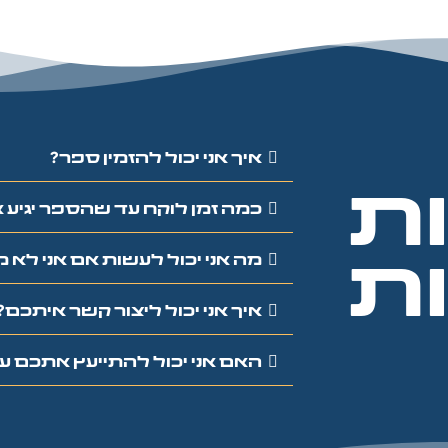
איך אני יכול להזמין ספר?
ת
כמה זמן לוקח עד שהספר יגיע א
מה אני יכול לעשות אם אני לא
ת
איך אני יכול ליצור קשר איתכם?
האם אני יכול להתייעץ אתכם 