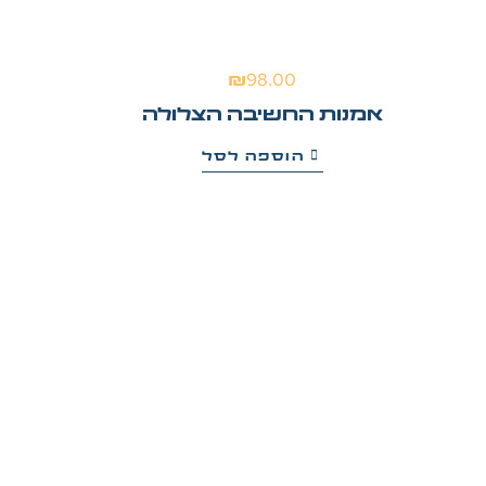
₪
98.00
אמנות החשיבה הצלולה
הוספה לסל